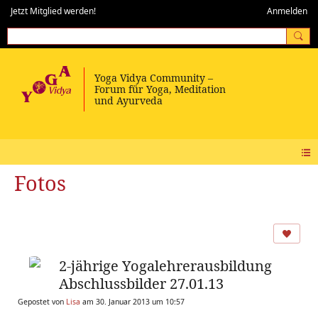
Jetzt Mitglied werden!
Anmelden
Fotos
2-jährige Yogalehrerausbildung
Abschlussbilder 27.01.13
Gepostet von
Lisa
am 30. Januar 2013 um 10:57