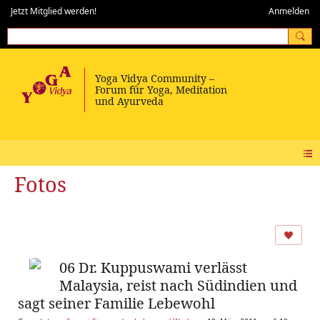
Jetzt Mitglied werden!
Anmelden
Fotos
06 Dr. Kuppuswami verlässt
Malaysia, reist nach Südindien und
sagt seiner Familie Lebewohl