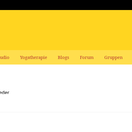
udio
Yogatherapie
Blogs
Forum
Gruppen
ieder