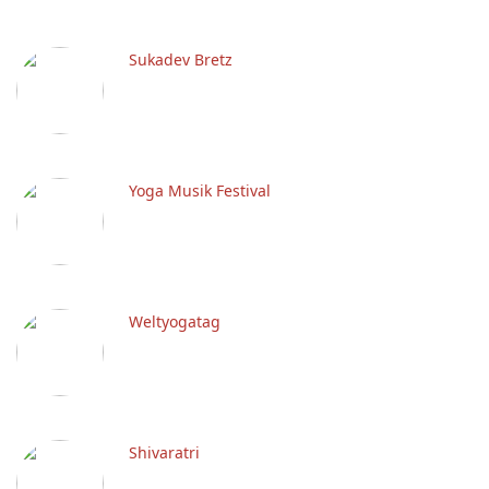
Sukadev Bretz
Yoga Musik Festival
Weltyogatag
Shivaratri