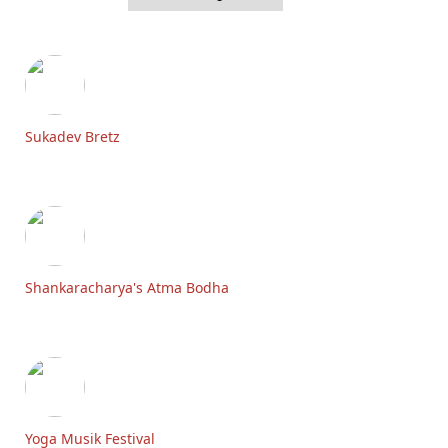
Sukadev Bretz
Shankaracharya's Atma Bodha
Yoga Musik Festival