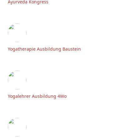
Ayurveda Kongress
Yogatherapie Ausbildung Baustein
Yogalehrer Ausbildung 4Wo