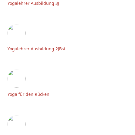
Yogalehrer Ausbildung 3J
Yogalehrer Ausbildung 2JBst
Yoga für den Rücken