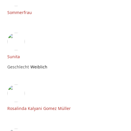
Sommerfrau
Sunita
Geschlecht
Weiblich
Rosalinda Kalyani Gomez Müller