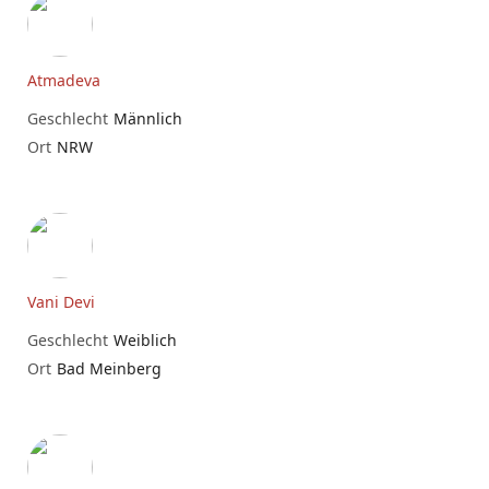
Atmadeva
Geschlecht
Männlich
Ort
NRW
Vani Devi
Geschlecht
Weiblich
Ort
Bad Meinberg