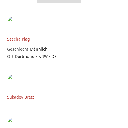
Sascha Plag
Geschlecht
Männlich
Ort
Dortmund / NRW / DE
Sukadev Bretz