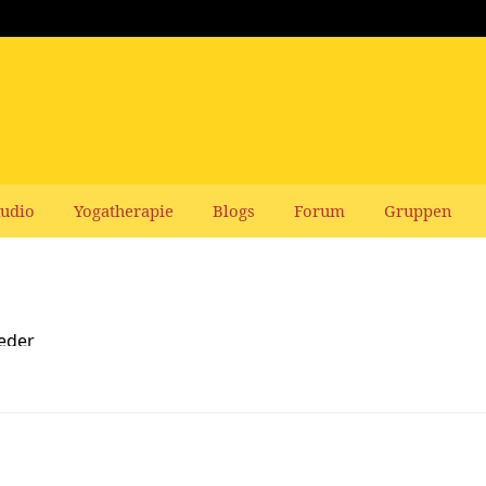
udio
Yogatherapie
Blogs
Forum
Gruppen
ieder