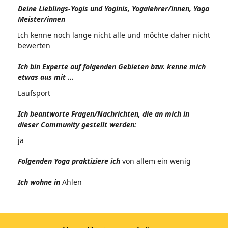
Deine Lieblings-Yogis und Yoginis, Yogalehrer/innen, Yoga
Meister/innen
Ich kenne noch lange nicht alle und möchte daher nicht
bewerten
Ich bin Experte auf folgenden Gebieten bzw. kenne mich
etwas aus mit ...
Laufsport
Ich beantworte Fragen/Nachrichten, die an mich in
dieser Community gestellt werden:
ja
Folgenden Yoga praktiziere ich
von allem ein wenig
Ich wohne in
Ahlen