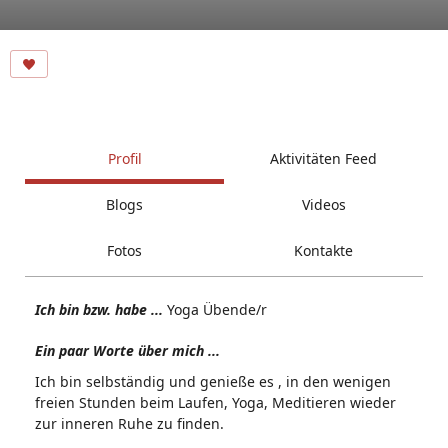
Profil
Aktivitäten Feed
Blogs
Videos
Fotos
Kontakte
Ich bin bzw. habe ...
Yoga Übende/r
Ein paar Worte über mich ...
Ich bin selbständig und genieße es , in den wenigen
freien Stunden beim Laufen, Yoga, Meditieren wieder
zur inneren Ruhe zu finden.