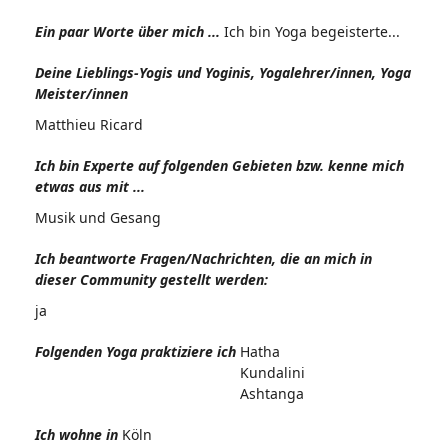
Ein paar Worte über mich ...
Ich bin Yoga begeisterte...
Deine Lieblings-Yogis und Yoginis, Yogalehrer/innen, Yoga
Meister/innen
Matthieu Ricard
Ich bin Experte auf folgenden Gebieten bzw. kenne mich
etwas aus mit ...
Musik und Gesang
Ich beantworte Fragen/Nachrichten, die an mich in
dieser Community gestellt werden:
ja
Folgenden Yoga praktiziere ich
Hatha
Kundalini
Ashtanga
Ich wohne in
Köln