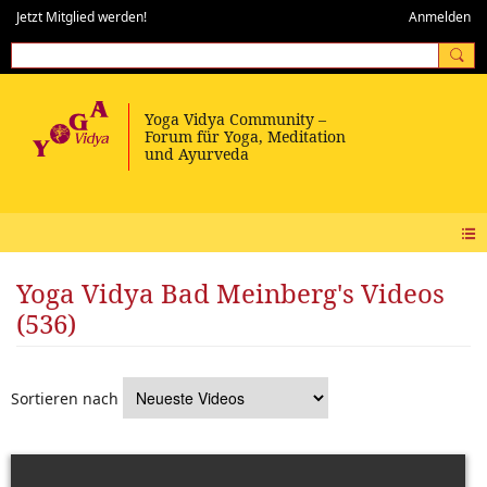
Jetzt Mitglied werden!
Anmelden
Yoga Vidya Bad Meinberg's Videos
(536)
Sortieren nach