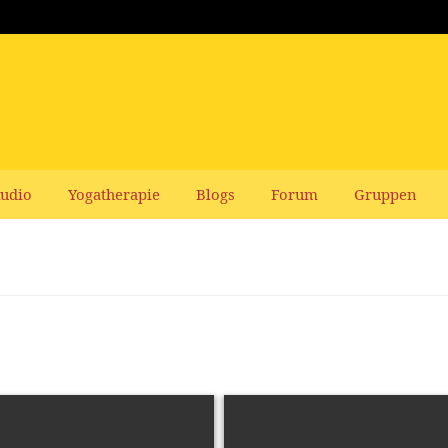
udio
Yogatherapie
Blogs
Forum
Gruppen