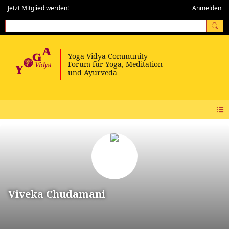
Jetzt Mitglied werden!
Anmelden
Viveka Chudamani