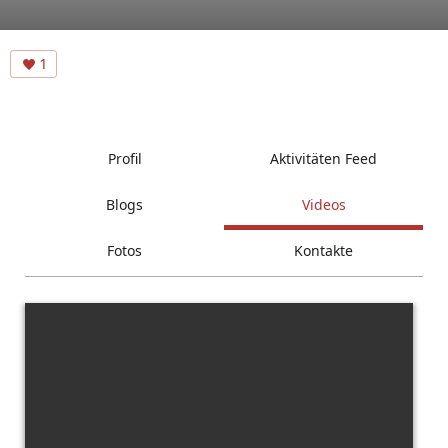
1
Profil
Aktivitäten Feed
Blogs
Videos
Fotos
Kontakte