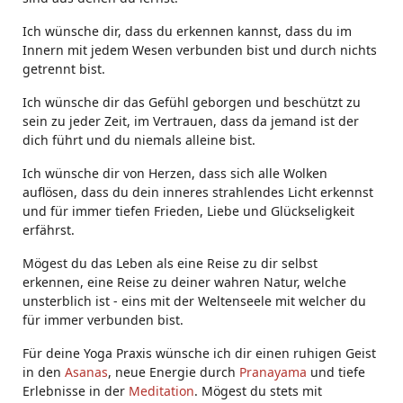
Ich wünsche dir, dass du erkennen kannst, dass du im
Innern mit jedem Wesen verbunden bist und durch nichts
getrennt bist.
Ich wünsche dir das Gefühl geborgen und beschützt zu
sein zu jeder Zeit, im Vertrauen, dass da jemand ist der
dich führt und du niemals alleine bist.
Ich wünsche dir von Herzen, dass sich alle Wolken
auflösen, dass du dein inneres strahlendes Licht erkennst
und für immer tiefen Frieden, Liebe und Glückseligkeit
erfährst.
Mögest du das Leben als eine Reise zu dir selbst
erkennen, eine Reise zu deiner wahren Natur, welche
unsterblich ist - eins mit der Weltenseele mit welcher du
für immer verbunden bist.
Für deine Yoga Praxis wünsche ich dir einen ruhigen Geist
in den
Asanas
, neue Energie durch
Pranayama
und tiefe
Erlebnisse in der
Meditation
. Mögest du stets mit