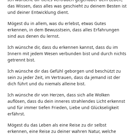
das Wissen, dass alles was geschieht zu deinem Besten ist
und deiner Entwicklung dient.
Mögest du in allem, was du erlebst, etwas Gutes
erkennen, in dem Bewusstsein, dass alles Erfahrungen
sind aus denen du lernst.
Ich wünsche dir, dass du erkennen kannst, dass du im
Innern mit jedem Wesen verbunden bist und durch nichts
getrennt bist.
Ich wünsche dir das Gefühl geborgen und beschützt zu
sein zu jeder Zeit, im Vertrauen, dass da jemand ist der
dich führt und du niemals alleine bist.
Ich wünsche dir von Herzen, dass sich alle Wolken
auflösen, dass du dein inneres strahlendes Licht erkennst
und für immer tiefen Frieden, Liebe und Glückseligkeit
erfährst.
Mögest du das Leben als eine Reise zu dir selbst
erkennen, eine Reise zu deiner wahren Natur, welche