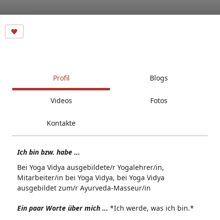
Profil
Blogs
Videos
Fotos
Kontakte
Ich bin bzw. habe ...
Bei Yoga Vidya ausgebildete/r Yogalehrer/in,
Mitarbeiter/in bei Yoga Vidya, bei Yoga Vidya
ausgebildet zum/r Ayurveda-Masseur/in
Ein paar Worte über mich ...
*Ich werde, was ich bin.*