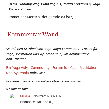
Deine Lieblings-Yogis und Yoginis, Yogalehrer/innen, Yoga
Meister/innen
Immer der Mensch, der gerade da ist :)
Kommentar Wand
Sie müssen Mitglied von Yoga Vidya Community - Forum für
Yoga, Meditation und Ayurveda sein, um Kommentare
hinzuzufügen.
Bei Yoga Vidya Community - Forum für Yoga, Meditation
und Ayurveda
dabei sein
Es können keine Kommentare abgegeben werden.
Kommentare
Omkara
November 4, 2017 6:47
Namasté Harishakti,