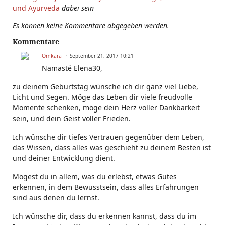
und Ayurveda
dabei sein
Es können keine Kommentare abgegeben werden.
Kommentare
Omkara
September 21, 2017 10:21
Namasté Elena30,
zu deinem Geburtstag wünsche ich dir ganz viel Liebe,
Licht und Segen. Möge das Leben dir viele freudvolle
Momente schenken, möge dein Herz voller Dankbarkeit
sein, und dein Geist voller Frieden.
Ich wünsche dir tiefes Vertrauen gegenüber dem Leben,
das Wissen, dass alles was geschieht zu deinem Besten ist
und deiner Entwicklung dient.
Mögest du in allem, was du erlebst, etwas Gutes
erkennen, in dem Bewusstsein, dass alles Erfahrungen
sind aus denen du lernst.
Ich wünsche dir, dass du erkennen kannst, dass du im