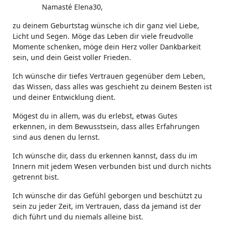
Namasté Elena30,
zu deinem Geburtstag wünsche ich dir ganz viel Liebe,
Licht und Segen. Möge das Leben dir viele freudvolle
Momente schenken, möge dein Herz voller Dankbarkeit
sein, und dein Geist voller Frieden.
Ich wünsche dir tiefes Vertrauen gegenüber dem Leben,
das Wissen, dass alles was geschieht zu deinem Besten ist
und deiner Entwicklung dient.
Mögest du in allem, was du erlebst, etwas Gutes
erkennen, in dem Bewusstsein, dass alles Erfahrungen
sind aus denen du lernst.
Ich wünsche dir, dass du erkennen kannst, dass du im
Innern mit jedem Wesen verbunden bist und durch nichts
getrennt bist.
Ich wünsche dir das Gefühl geborgen und beschützt zu
sein zu jeder Zeit, im Vertrauen, dass da jemand ist der
dich führt und du niemals alleine bist.