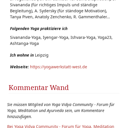
Sivananda (für richtiges Impuls und ständige
Begleitung), A. Sydersky (für ständoge Motivation),
Tanya Piven, Anatoly Zenchenko, R. Gammenthaler...
Folgenden Yoga praktiziere ich
Sivananda-Yoga, Iyengar-Yoga, Ishvara-Yoga, Yoga23,
Ashtanga-Yoga
Ich wohne in
Leipzig
Webseite:
https://yogawerkstatt-west.de
Kommentar Wand
Sie müssen Mitglied von Yoga Vidya Community - Forum für
Yoga, Meditation und Ayurveda sein, um Kommentare
hinzuzufügen.
Bei Yoga Vidya Community - Forum für Yoga, Meditation