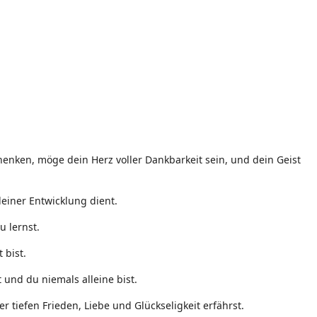
enken, möge dein Herz voller Dankbarkeit sein, und dein Geist
einer Entwicklung dient.
u lernst.
 bist.
 und du niemals alleine bist.
 tiefen Frieden, Liebe und Glückseligkeit erfährst.