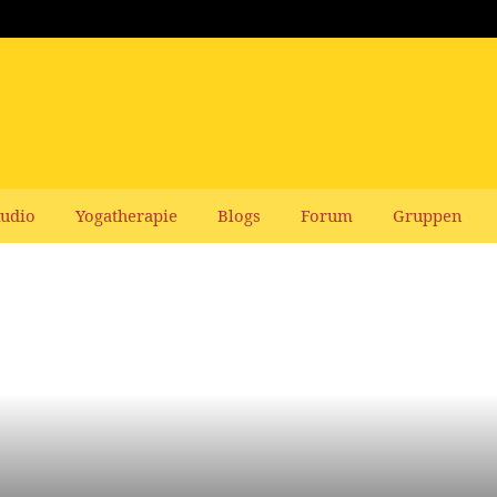
udio
Yogatherapie
Blogs
Forum
Gruppen