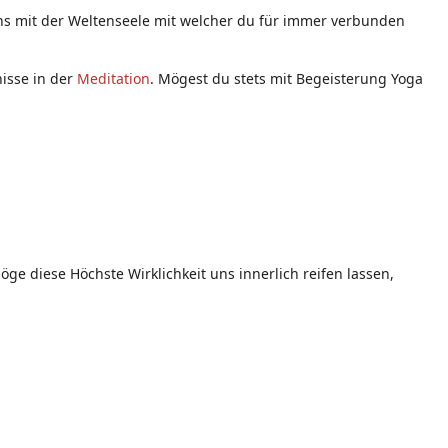
eins mit der Weltenseele mit welcher du für immer verbunden
nisse in der
Meditation
. Mögest du stets mit Begeisterung Yoga
ge diese Höchste Wirklichkeit uns innerlich reifen lassen,