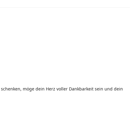
schenken, möge dein Herz voller Dankbarkeit sein und dein