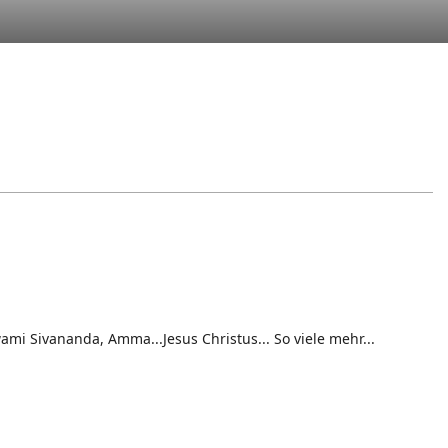
i Sivananda, Amma...Jesus Christus... So viele mehr...