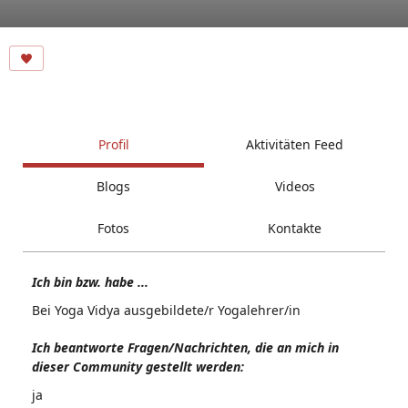
Profil
Aktivitäten Feed
Blogs
Videos
Fotos
Kontakte
Ich bin bzw. habe ...
Bei Yoga Vidya ausgebildete/r Yogalehrer/in
Ich beantworte Fragen/Nachrichten, die an mich in
dieser Community gestellt werden:
ja