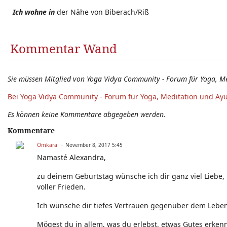
Ich wohne in
der Nähe von Biberach/Riß
Kommentar Wand
Sie müssen Mitglied von Yoga Vidya Community - Forum für Yoga, M
Bei Yoga Vidya Community - Forum für Yoga, Meditation und Ay
Es können keine Kommentare abgegeben werden.
Kommentare
Omkara
November 8, 2017 5:45
Namasté Alexandra,
zu deinem Geburtstag wünsche ich dir ganz viel Liebe,
voller Frieden.
Ich wünsche dir tiefes Vertrauen gegenüber dem Leben,
Mögest du in allem, was du erlebst, etwas Gutes erken