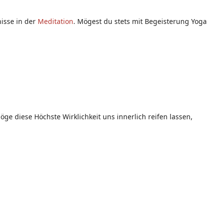
nisse in der
Meditation
. Mögest du stets mit Begeisterung Yoga
ge diese Höchste Wirklichkeit uns innerlich reifen lassen,