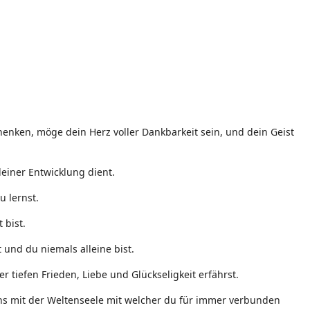
enken, möge dein Herz voller Dankbarkeit sein, und dein Geist
einer Entwicklung dient.
u lernst.
 bist.
 und du niemals alleine bist.
 tiefen Frieden, Liebe und Glückseligkeit erfährst.
eins mit der Weltenseele mit welcher du für immer verbunden