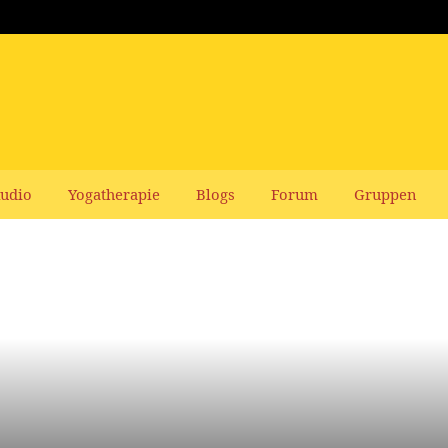
udio
Yogatherapie
Blogs
Forum
Gruppen