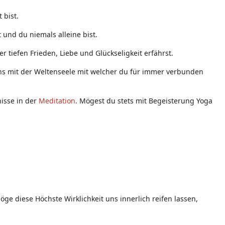
 bist.
 und du niemals alleine bist.
 tiefen Frieden, Liebe und Glückseligkeit erfährst.
eins mit der Weltenseele mit welcher du für immer verbunden
nisse in der
Meditation
. Mögest du stets mit Begeisterung Yoga
ge diese Höchste Wirklichkeit uns innerlich reifen lassen,