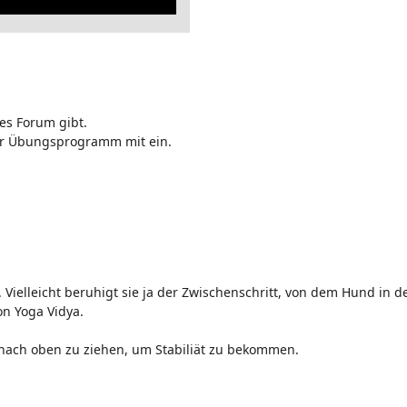
es Forum gibt.
Ihr Übungsprogramm mit ein.
Vielleicht beruhigt sie ja der Zwischenschritt, von dem Hund in d
on Yoga Vidya.
 nach oben zu ziehen, um Stabiliät zu bekommen.