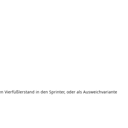
en Vierfüßlerstand in den Sprinter, oder als Ausweichvariante