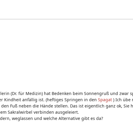
hülerin (Dr. für Medizin) hat Bedenken beim Sonnengruß und zwar 
 Kindheit anfällig ist. (heftiges Springen in den
Spagat
) Ich übe
 den Fuß neben die Hände stellen. Das ist eigentlich ganz ok, Sie
em Sakralwirbel verbinden ausgeleiert.
ern, weglassen und welche Alternative gibt es da?