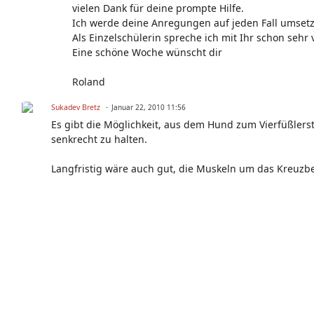
vielen Dank für deine prompte Hilfe.
Ich werde deine Anregungen auf jeden Fall umset
Als Einzelschülerin spreche ich mit Ihr schon sehr
Eine schöne Woche wünscht dir
Roland
Sukadev Bretz
Januar 22, 2010 11:56
Es gibt die Möglichkeit, aus dem Hund zum Vierfüßlers
senkrecht zu halten.
Langfristig wäre auch gut, die Muskeln um das Kreuzbe