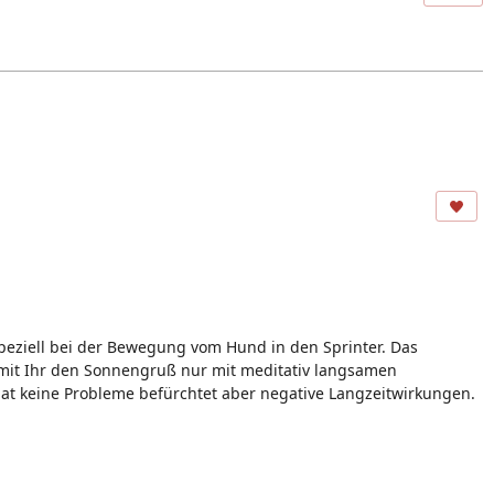
speziell bei der Bewegung vom Hund in den Sprinter. Das
 mit Ihr den Sonnengruß nur mit meditativ langsamen
 hat keine Probleme befürchtet aber negative Langzeitwirkungen.