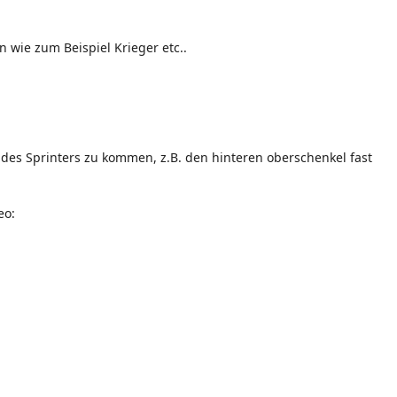
n wie zum Beispiel Krieger etc..
 des Sprinters zu kommen, z.B. den hinteren oberschenkel fast
eo: