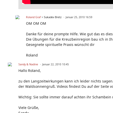
Roland Graf
> Sukadev Bretz
Januar 25, 2010 16:59
OM OM OM
Danke für deine prompte Hilfe. Wie gut das es dies
Die Übungen für die Kreuzbeinregion bau ich in 
Gesegnete spirituelle Praxis wünscht dir
Roland
Sandy & Nadine
Januar 22, 2010 10:45
Hallo Roland,
zu den Langzeitwirkungen kann ich leider nichts sagen. 
der Waldsonnengruß. Videos findest Du auf der Seite v
Wichtig: Sie sollte immer darauf achten ihr Schambein
Viele Grüße,
Sandy