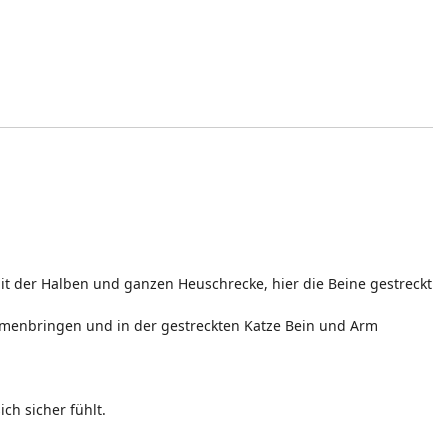
it der Halben und ganzen Heuschrecke, hier die Beine gestreckt
ammenbringen und in der gestreckten Katze Bein und Arm
ch sicher fühlt.