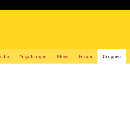
udio
Yogatherapie
Blogs
Forum
Gruppen