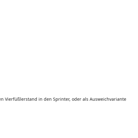
en Vierfüßlerstand in den Sprinter, oder als Ausweichvariante