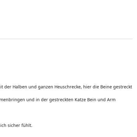
it der Halben und ganzen Heuschrecke, hier die Beine gestreckt
ammenbringen und in der gestreckten Katze Bein und Arm
ch sicher fühlt.