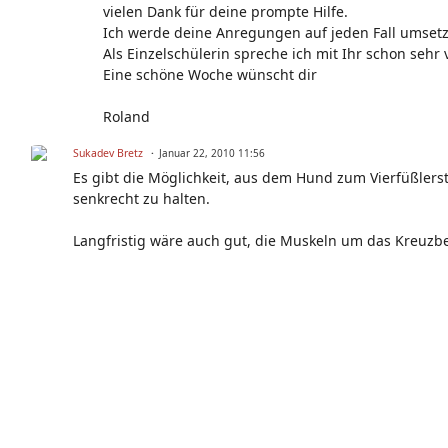
vielen Dank für deine prompte Hilfe.
Ich werde deine Anregungen auf jeden Fall umset
Als Einzelschülerin spreche ich mit Ihr schon sehr
Eine schöne Woche wünscht dir
Roland
Sukadev Bretz
Januar 22, 2010 11:56
Es gibt die Möglichkeit, aus dem Hund zum Vierfüßlers
senkrecht zu halten.
Langfristig wäre auch gut, die Muskeln um das Kreuzbe