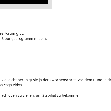
es Forum gibt.
Ihr Übungsprogramm mit ein.
Vielleicht beruhigt sie ja der Zwischenschritt, von dem Hund in d
on Yoga Vidya.
 nach oben zu ziehen, um Stabiliät zu bekommen.