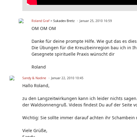
Roland Graf
> Sukadev Bretz
Januar 25, 2010 16:59
OM OM OM
Danke für deine prompte Hilfe. Wie gut das es dies
Die Übungen für die Kreuzbeinregion bau ich in 
Gesegnete spirituelle Praxis wünscht dir
Roland
Sandy & Nadine
Januar 22, 2010 10:45
Hallo Roland,
zu den Langzeitwirkungen kann ich leider nichts sagen. 
der Waldsonnengruß. Videos findest Du auf der Seite v
Wichtig: Sie sollte immer darauf achten ihr Schambein
Viele Grüße,
Sandy