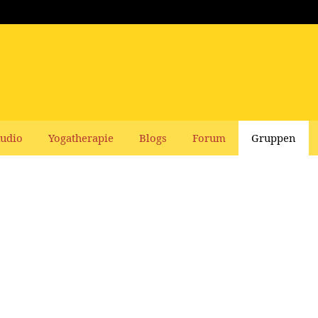
udio
Yogatherapie
Blogs
Forum
Gruppen