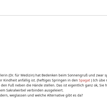
hülerin (Dr. für Medizin) hat Bedenken beim Sonnengruß und zwar 
 Kindheit anfällig ist. (heftiges Springen in den
Spagat
) Ich übe
 den Fuß neben die Hände stellen. Das ist eigentlich ganz ok, Sie
em Sakralwirbel verbinden ausgeleiert.
ern, weglassen und welche Alternative gibt es da?