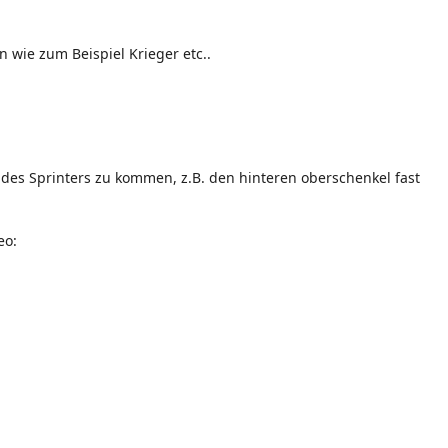
n wie zum Beispiel Krieger etc..
 des Sprinters zu kommen, z.B. den hinteren oberschenkel fast
eo: