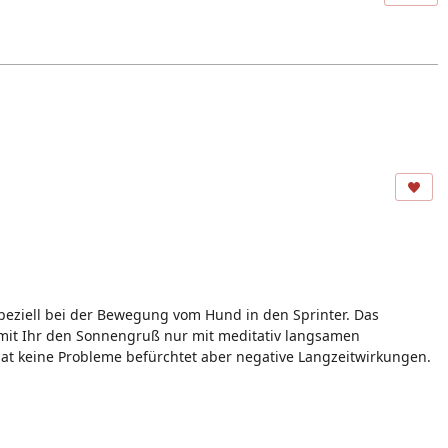
speziell bei der Bewegung vom Hund in den Sprinter. Das
 mit Ihr den Sonnengruß nur mit meditativ langsamen
 hat keine Probleme befürchtet aber negative Langzeitwirkungen.