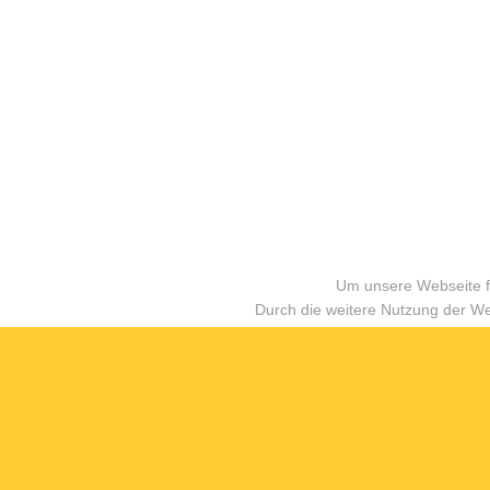
Um unsere Webseite fü
Durch die weitere Nutzung der W