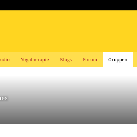
udio
Yogatherapie
Blogs
Forum
Gruppen
nes