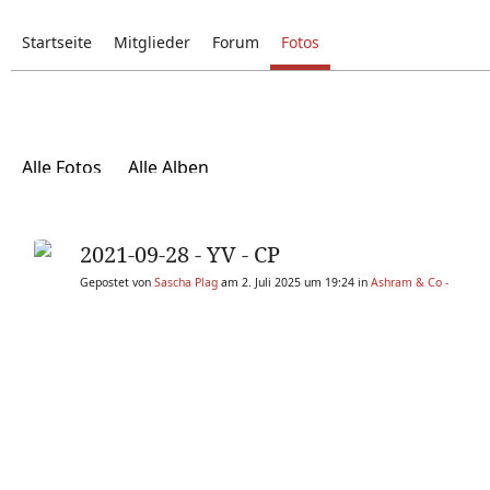
Startseite
Mitglieder
Forum
Fotos
Alle Fotos
Alle Alben
2021-09-28 - YV - CP
Gepostet von
Sascha Plag
am 2. Juli 2025 um 19:24 in
Ashram & Co -