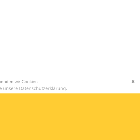
wenden wir Cookies.
✖
e unsere Datenschutzerklärung.