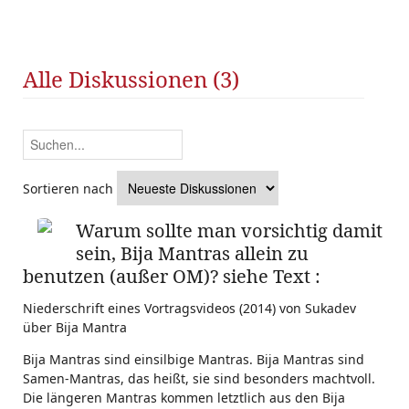
Alle Diskussionen (3)
Sortieren nach
Warum sollte man vorsichtig damit
sein, Bija Mantras allein zu
benutzen (außer OM)? siehe Text :
Niederschrift eines Vortragsvideos (2014) von Sukadev
über Bija Mantra
Bija Mantras sind einsilbige Mantras. Bija Mantras sind
Samen-Mantras, das heißt, sie sind besonders machtvoll.
Die längeren Mantras kommen letztlich aus den Bija