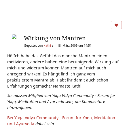
Wirkung von Mantren
Gepostet von
Kathi
am 18. März 2009 um 14:51
Hi! Ich habe das Gefühl das manche Mantren einen
motivieren, andere haben eine beruhigende Wirkung auf
mich und widerum können Mantren auf mich auch
anregend wirken! Es hängt find ich ganz vom
praktiziertem Mantra ab! Habt ihr damit auch schon
Erfahrungen gemacht? Namaste Kathi
Sie müssen Mitglied von Yoga Vidya Community - Forum für
Yoga, Meditation und Ayurveda sein, um Kommentare
hinzuzufügen.
Bei Yoga Vidya Community - Forum für Yoga, Meditation
und Ayurveda
dabei sein