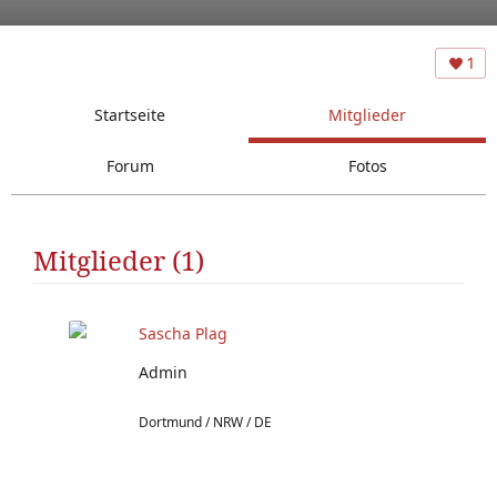
1
Startseite
Mitglieder
Forum
Fotos
Mitglieder (1)
Sascha Plag
Admin
Dortmund / NRW / DE