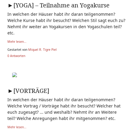
►[YOGA] – Teilnahme an Yogakurse
In welchen der Häuser habt ihr daran teilgenommen?
Welche Kurse habt ihr besucht? Welchen Stil sagt euch zu?
Nehmt ihr weiter an Yogakursen in den Yogaschulen teil?
etc.
Mehr lesen...
Gestartet von
Miquel R. Tigre Piel
0 Antworten
►[VORTRÄGE]
In welchen der Häuser habt ihr daran teilgenommen?
Welche Vortrag / Vorträge habt ihr besucht? Welcher hat
euch zugesagt? ... und weshalb? Nehmt ihr an Weitere
teil? Welche Anregungen habt ihr mitgenommen? etc.
Mehr lesen...