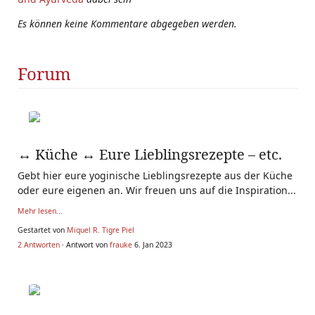
Es können keine Kommentare abgegeben werden.
Forum
↔ Küche ↔ Eure Lieblingsrezepte – etc.
Gebt hier eure yoginische Lieblingsrezepte aus der Küche
oder eure eigenen an. Wir freuen uns auf die Inspiration...
Mehr lesen...
Gestartet von
Miquel R. Tigre Piel
2 Antworten
· Antwort von
frauke
6. Jan 2023