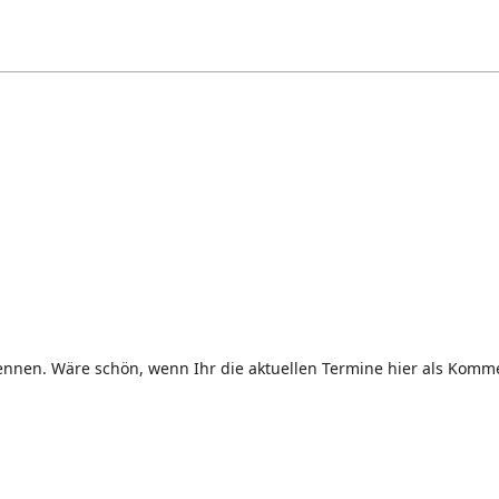
ennen. Wäre schön, wenn Ihr die aktuellen Termine hier als Komme