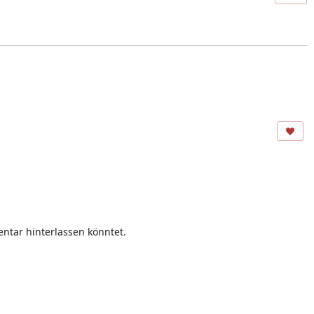
ntar hinterlassen könntet.