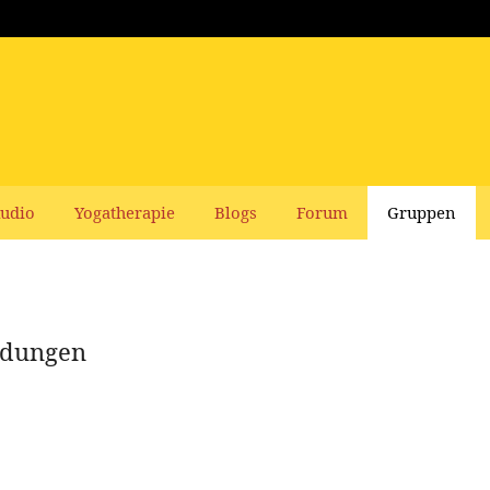
udio
Yogatherapie
Blogs
Forum
Gruppen
ildungen