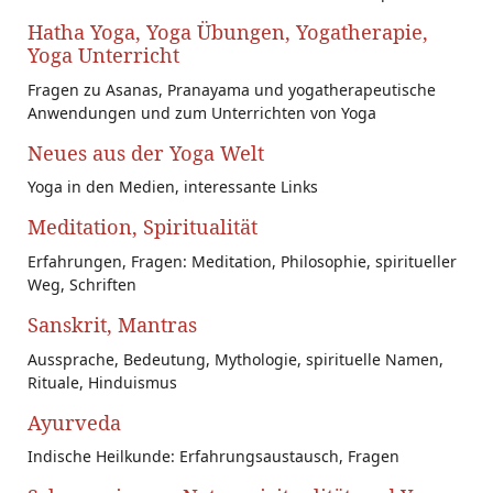
Hatha Yoga, Yoga Übungen, Yogatherapie,
Yoga Unterricht
Fragen zu Asanas, Pranayama und yogatherapeutische
Anwendungen und zum Unterrichten von Yoga
Neues aus der Yoga Welt
Yoga in den Medien, interessante Links
Meditation, Spiritualität
Erfahrungen, Fragen: Meditation, Philosophie, spiritueller
Weg, Schriften
Sanskrit, Mantras
Aussprache, Bedeutung, Mythologie, spirituelle Namen,
Rituale, Hinduismus
Ayurveda
Indische Heilkunde: Erfahrungsaustausch, Fragen