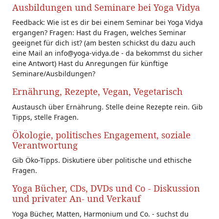
Ausbildungen und Seminare bei Yoga Vidya
Feedback: Wie ist es dir bei einem Seminar bei Yoga Vidya
ergangen? Fragen: Hast du Fragen, welches Seminar
geeignet für dich ist? (am besten schickst du dazu auch
eine Mail an info@yoga-vidya.de - da bekommst du sicher
eine Antwort) Hast du Anregungen für künftige
Seminare/Ausbildungen?
Ernährung, Rezepte, Vegan, Vegetarisch
Austausch über Ernährung. Stelle deine Rezepte rein. Gib
Tipps, stelle Fragen.
Ökologie, politisches Engagement, soziale
Verantwortung
Gib Öko-Tipps. Diskutiere über politische und ethische
Fragen.
Yoga Bücher, CDs, DVDs und Co - Diskussion
und privater An- und Verkauf
Yoga Bücher, Matten, Harmonium und Co. - suchst du