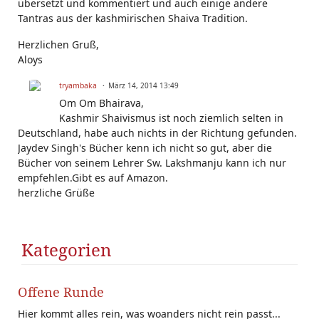
übersetzt und kommentiert und auch einige andere
Tantras aus der kashmirischen Shaiva Tradition.
Herzlichen Gruß,
Aloys
tryambaka
März 14, 2014 13:49
Om Om Bhairava,
Kashmir Shaivismus ist noch ziemlich selten in
Deutschland, habe auch nichts in der Richtung gefunden.
Jaydev Singh's Bücher kenn ich nicht so gut, aber die
Bücher von seinem Lehrer Sw. Lakshmanju kann ich nur
empfehlen.Gibt es auf Amazon.
herzliche Grüße
Kategorien
Offene Runde
Hier kommt alles rein, was woanders nicht rein passt...