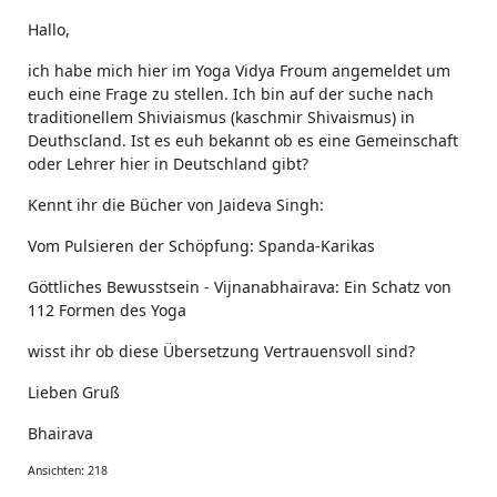
Hallo,
ich habe mich hier im Yoga Vidya Froum angemeldet um
euch eine Frage zu stellen. Ich bin auf der suche nach
traditionellem Shiviaismus (kaschmir Shivaismus) in
Deuthscland. Ist es euh bekannt ob es eine Gemeinschaft
oder Lehrer hier in Deutschland gibt?
Kennt ihr die Bücher von Jaideva Singh:
Vom Pulsieren der Schöpfung: Spanda-Karikas
Göttliches Bewusstsein - Vijnanabhairava: Ein Schatz von
112 Formen des Yoga
wisst ihr ob diese Übersetzung Vertrauensvoll sind?
Lieben Gruß
Bhairava
Ansichten: 218