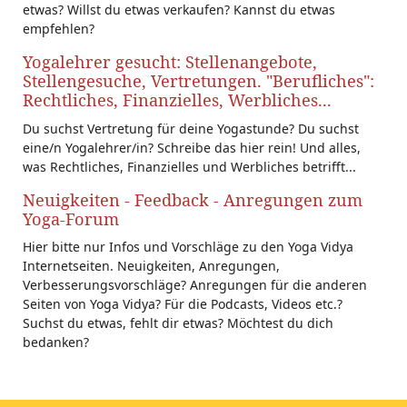
etwas? Willst du etwas verkaufen? Kannst du etwas
empfehlen?
Yogalehrer gesucht: Stellenangebote,
Stellengesuche, Vertretungen. "Berufliches":
Rechtliches, Finanzielles, Werbliches...
Du suchst Vertretung für deine Yogastunde? Du suchst
eine/n Yogalehrer/in? Schreibe das hier rein! Und alles,
was Rechtliches, Finanzielles und Werbliches betrifft...
Neuigkeiten - Feedback - Anregungen zum
Yoga-Forum
Hier bitte nur Infos und Vorschläge zu den Yoga Vidya
Internetseiten. Neuigkeiten, Anregungen,
Verbesserungsvorschläge? Anregungen für die anderen
Seiten von Yoga Vidya? Für die Podcasts, Videos etc.?
Suchst du etwas, fehlt dir etwas? Möchtest du dich
bedanken?