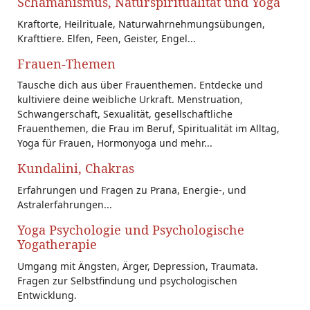
Schamanismus, Naturspiritualität und Yoga
Kraftorte, Heilrituale, Naturwahrnehmungsübungen,
Krafttiere. Elfen, Feen, Geister, Engel...
Frauen-Themen
Tausche dich aus über Frauenthemen. Entdecke und
kultiviere deine weibliche Urkraft. Menstruation,
Schwangerschaft, Sexualität, gesellschaftliche
Frauenthemen, die Frau im Beruf, Spiritualität im Alltag,
Yoga für Frauen, Hormonyoga und mehr...
Kundalini, Chakras
Erfahrungen und Fragen zu Prana, Energie-, und
Astralerfahrungen...
Yoga Psychologie und Psychologische
Yogatherapie
Umgang mit Ängsten, Ärger, Depression, Traumata.
Fragen zur Selbstfindung und psychologischen
Entwicklung.