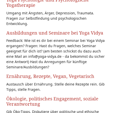
Yogatherapie
Umgang mit Ängsten, Ärger, Depression, Traumata.
Fragen zur Selbstfindung und psychologischen
Entwicklung.
Ausbildungen und Seminare bei Yoga Vidya
Feedback: Wie ist es dir bei einem Seminar bei Yoga Vidya
ergangen? Fragen: Hast du Fragen, welches Seminar
geeignet für dich ist? (am besten schickst du dazu auch
eine Mail an info@yoga-vidya.de - da bekommst du sicher
eine Antwort) Hast du Anregungen für künftige
Seminare/Ausbildungen?
Ernährung, Rezepte, Vegan, Vegetarisch
Austausch über Ernährung. Stelle deine Rezepte rein. Gib
Tipps, stelle Fragen.
Ökologie, politisches Engagement, soziale
Verantwortung
Gib Öko-Tipps. Diskutiere über politische und ethische