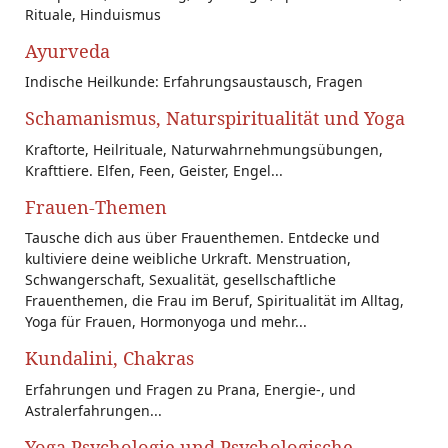
Rituale, Hinduismus
Ayurveda
Indische Heilkunde: Erfahrungsaustausch, Fragen
Schamanismus, Naturspiritualität und Yoga
Kraftorte, Heilrituale, Naturwahrnehmungsübungen,
Krafttiere. Elfen, Feen, Geister, Engel...
Frauen-Themen
Tausche dich aus über Frauenthemen. Entdecke und
kultiviere deine weibliche Urkraft. Menstruation,
Schwangerschaft, Sexualität, gesellschaftliche
Frauenthemen, die Frau im Beruf, Spiritualität im Alltag,
Yoga für Frauen, Hormonyoga und mehr...
Kundalini, Chakras
Erfahrungen und Fragen zu Prana, Energie-, und
Astralerfahrungen...
Yoga Psychologie und Psychologische