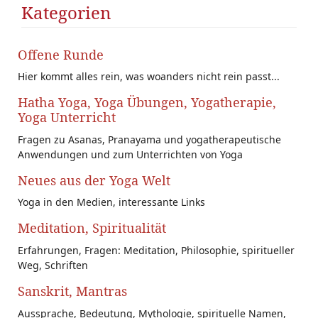
te
Kategorien
r
Offene Runde
Hier kommt alles rein, was woanders nicht rein passt...
Hatha Yoga, Yoga Übungen, Yogatherapie,
Yoga Unterricht
Fragen zu Asanas, Pranayama und yogatherapeutische
Anwendungen und zum Unterrichten von Yoga
Neues aus der Yoga Welt
Yoga in den Medien, interessante Links
Meditation, Spiritualität
Erfahrungen, Fragen: Meditation, Philosophie, spiritueller
Weg, Schriften
Sanskrit, Mantras
Aussprache, Bedeutung, Mythologie, spirituelle Namen,