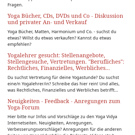
Fragen.
Yoga Bücher, CDs, DVDs und Co - Diskussion
und privater An- und Verkauf
Yoga Bücher, Matten, Harmonium und Co. - suchst du
etwas? Willst du etwas verkaufen? Kannst du etwas
empfehlen?
Yogalehrer gesucht: Stellenangebote,
Stellengesuche, Vertretungen. "Berufliches":
Rechtliches, Finanzielles, Werbliches...
Du suchst Vertretung für deine Yogastunde? Du suchst
eine/n Yogalehrer/in? Schreibe das hier rein! Und alles,
was Rechtliches, Finanzielles und Werbliches betrifft...
Neuigkeiten - Feedback - Anregungen zum
Yoga-Forum
Hier bitte nur Infos und Vorschläge zu den Yoga Vidya
Internetseiten. Neuigkeiten, Anregungen,
Verbesserungsvorschläge? Anregungen für die anderen