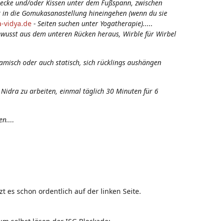
t Decke und/oder Kissen unter dem Fußspann, zwischen
in die Gomukasanastellung hineingehen (wenn du sie
-vidya.de
- Seiten suchen unter Yogatherapie).....
wusst aus dem unteren Rücken heraus, Wirble für Wirbel
amisch oder auch statisch, sich rücklings aushängen
 Nidra zu arbeiten, einmal täglich 30 Minuten für 6
n....
 es schon ordentlich auf der linken Seite.