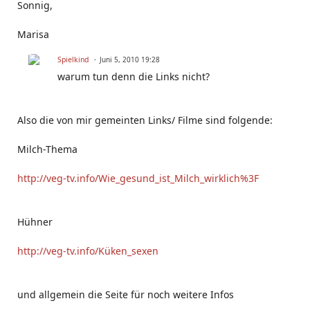
Sonnig,
Marisa
Spielkind
Juni 5, 2010 19:28
warum tun denn die Links nicht?
Also die von mir gemeinten Links/ Filme sind folgende:
Milch-Thema
http://veg-tv.info/Wie_gesund_ist_Milch_wirklich%3F
Hühner
http://veg-tv.info/Küken_sexen
und allgemein die Seite für noch weitere Infos