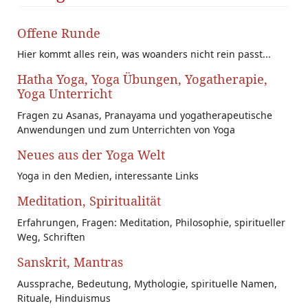
Offene Runde
Hier kommt alles rein, was woanders nicht rein passt...
Hatha Yoga, Yoga Übungen, Yogatherapie,
Yoga Unterricht
Fragen zu Asanas, Pranayama und yogatherapeutische
Anwendungen und zum Unterrichten von Yoga
Neues aus der Yoga Welt
Yoga in den Medien, interessante Links
Meditation, Spiritualität
Erfahrungen, Fragen: Meditation, Philosophie, spiritueller
Weg, Schriften
Sanskrit, Mantras
Aussprache, Bedeutung, Mythologie, spirituelle Namen,
Rituale, Hinduismus