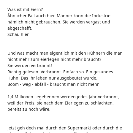
Was ist mit Eiern?
Ähnlicher Fall auch hier. Männer kann die Industrie
nämlich nicht gebrauchen. Sie werden vergast und
abgeschafft.
Schau hier
Und was macht man eigentlich mit den Hühnern die man
nicht mehr zum eierlegen nicht mehr braucht?
Sie werden verbrannt!
Richtig gelesen. Verbrannt. Einfach so. Ein gesundes
Huhn. Das ihr leben nur ausgebeutet wurde.
Boom - weg - abfall - braucht man nicht mehr
1,4 Millionen Legehennen werden jedes Jahr verbrannt,
weil der Preis, sie nach dem Eierlegen zu schlachten,
bereits zu hoch wäre.
Jetzt geh doch mal durch den Supermarkt oder durch die