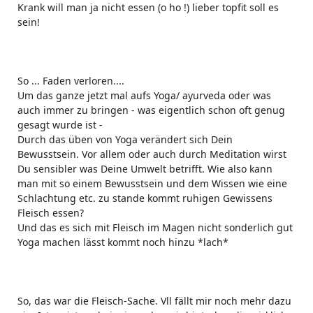
Krank will man ja nicht essen (o ho !) lieber topfit soll es
sein!
So ... Faden verloren....
Um das ganze jetzt mal aufs Yoga/ ayurveda oder was
auch immer zu bringen - was eigentlich schon oft genug
gesagt wurde ist -
Durch das üben von Yoga verändert sich Dein
Bewusstsein. Vor allem oder auch durch Meditation wirst
Du sensibler was Deine Umwelt betrifft. Wie also kann
man mit so einem Bewusstsein und dem Wissen wie eine
Schlachtung etc. zu stande kommt ruhigen Gewissens
Fleisch essen?
Und das es sich mit Fleisch im Magen nicht sonderlich gut
Yoga machen lässt kommt noch hinzu *lach*
So, das war die Fleisch-Sache. Vll fällt mir noch mehr dazu