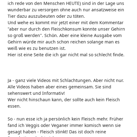
ich rede von den Menschen HEUTE) sind in der Lage uns
wunderbar zu versorgen ohne auch nur ansatzweise ein
Tier dazu auszubeuten oder zu töten.
Und wehe es kommt mir jetzt einer mit dem Kommentar
"aber nur durch den Fleischkonsum konnte unser Gehirn
so groß werden". Schön. Aber eine kleine Ausgabe vom
Gehirn würde mir auch schon reichen solange man es
weiß wie es zu benutzen ist.
Hier ist eine Seite die ich gar nicht mal so schlecht finde.
Ja - ganz viele Videos mit Schlachtungen. Aber nicht nur.
Alle Videos haben aber eines gemeinsam. Sie sind
sehenswert und Informativ!
Wer nicht hinschaun kann, der sollte auch kein Fleisch
essen.
So - nun esse ich ja persönlich kein Fleisch mehr. Früher
fand ich Veggis oder Veganer immer komisch wenn sie
gesagt haben - Fleisch stinkt! Das ist doch reine