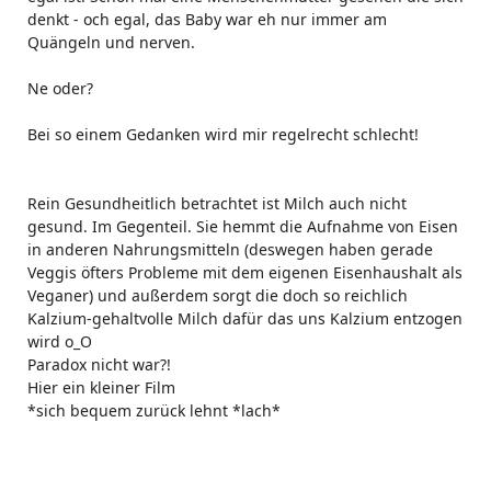
denkt - och egal, das Baby war eh nur immer am
Quängeln und nerven.
Ne oder?
Bei so einem Gedanken wird mir regelrecht schlecht!
Rein Gesundheitlich betrachtet ist Milch auch nicht
gesund. Im Gegenteil. Sie hemmt die Aufnahme von Eisen
in anderen Nahrungsmitteln (deswegen haben gerade
Veggis öfters Probleme mit dem eigenen Eisenhaushalt als
Veganer) und außerdem sorgt die doch so reichlich
Kalzium-gehaltvolle Milch dafür das uns Kalzium entzogen
wird o_O
Paradox nicht war?!
Hier ein kleiner Film
*sich bequem zurück lehnt *lach*