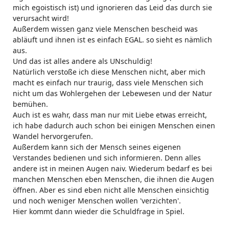
mich egoistisch ist) und ignorieren das Leid das durch sie
verursacht wird!
Außerdem wissen ganz viele Menschen bescheid was
abläuft und ihnen ist es einfach EGAL. so sieht es nämlich
aus.
Und das ist alles andere als UNschuldig!
Natürlich verstoße ich diese Menschen nicht, aber mich
macht es einfach nur traurig, dass viele Menschen sich
nicht um das Wohlergehen der Lebewesen und der Natur
bemühen.
Auch ist es wahr, dass man nur mit Liebe etwas erreicht,
ich habe dadurch auch schon bei einigen Menschen einen
Wandel hervorgerufen.
Außerdem kann sich der Mensch seines eigenen
Verstandes bedienen und sich informieren. Denn alles
andere ist in meinen Augen naiv. Wiederum bedarf es bei
manchen Menschen eben Menschen, die ihnen die Augen
öffnen. Aber es sind eben nicht alle Menschen einsichtig
und noch weniger Menschen wollen 'verzichten'.
Hier kommt dann wieder die Schuldfrage in Spiel.