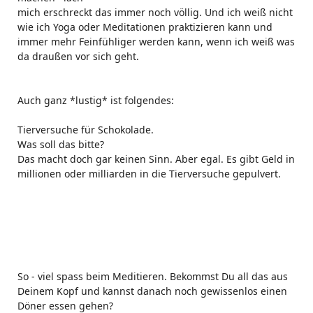
mich erschreckt das immer noch völlig. Und ich weiß nicht
wie ich Yoga oder Meditationen praktizieren kann und
immer mehr Feinfühliger werden kann, wenn ich weiß was
da draußen vor sich geht.
Auch ganz *lustig* ist folgendes:
Tierversuche für Schokolade.
Was soll das bitte?
Das macht doch gar keinen Sinn. Aber egal. Es gibt Geld in
millionen oder milliarden in die Tierversuche gepulvert.
So - viel spass beim Meditieren. Bekommst Du all das aus
Deinem Kopf und kannst danach noch gewissenlos einen
Döner essen gehen?