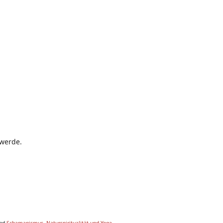
 werde.