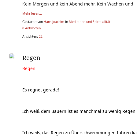
Kein Morgen und kein Abend mehr. Kein Wachen und
Mehr lesen...
Gestartet von
Hans-Joachim
in
Meditation und Spiritualität
0 Antworten
Ansichten:
22
Regen
Regen
Es regnet gerade!
Ich weiß dem Bauern ist es manchmal zu wenig Regen
Ich weiß, das Regen zu Überschwemmungen führen ka