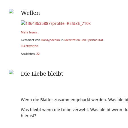
Wellen
Mehr lesen...
Gestartet von
Hans-Joachim
in
Meditation und Spiritualität
0 Antworten
Ansichten:
22
Die Liebe bleibt
Wenn die Blätter zusammengeharkt werden. Was bleibt
Was bleibt wenn die Liebe verweht. Was bleibt wenn du
hier ist?