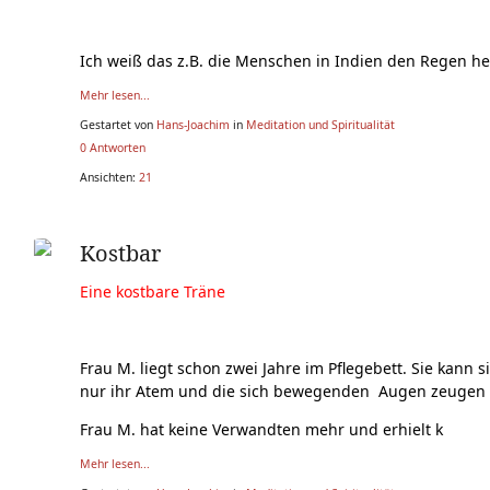
Ich weiß das z.B. die Menschen in Indien den Regen he
Mehr lesen...
Gestartet von
Hans-Joachim
in
Meditation und Spiritualität
0 Antworten
Ansichten:
21
Kostbar
Eine kostbare Träne
Frau M. liegt schon zwei Jahre im Pflegebett. Sie kann
nur ihr Atem und die sich bewegenden Augen zeugen d
Frau M. hat keine Verwandten mehr und erhielt k
Mehr lesen...