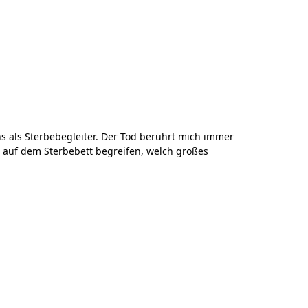
ns als Sterbebegleiter. Der Tod berührt mich immer
t auf dem Sterbebett begreifen, welch großes