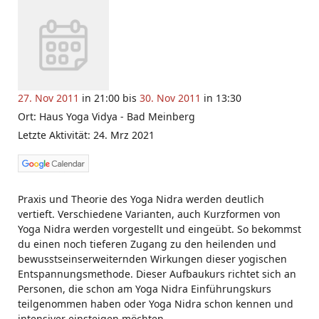
27. Nov 2011
in 21:00 bis
30. Nov 2011
in 13:30
Ort: Haus Yoga Vidya - Bad Meinberg
Letzte Aktivität: 24. Mrz 2021
Praxis und Theorie des Yoga Nidra werden deutlich
vertieft. Verschiedene Varianten, auch Kurzformen von
Yoga Nidra werden vorgestellt und eingeübt. So bekommst
du einen noch tieferen Zugang zu den heilenden und
bewusstseinserweiternden Wirkungen dieser yogischen
Entspannungsmethode. Dieser Aufbaukurs richtet sich an
Personen, die schon am Yoga Nidra Einführungskurs
teilgenommen haben oder Yoga Nidra schon kennen und
intensiver einsteigen möchten.