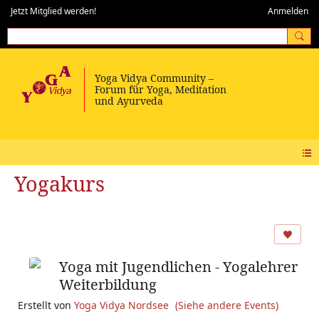
Jetzt Mitglied werden!
Anmelden
Yogakurs
Yoga mit Jugendlichen - Yogalehrer
Weiterbildung
Erstellt von
Yoga Vidya Nordsee
(Siehe andere Events)