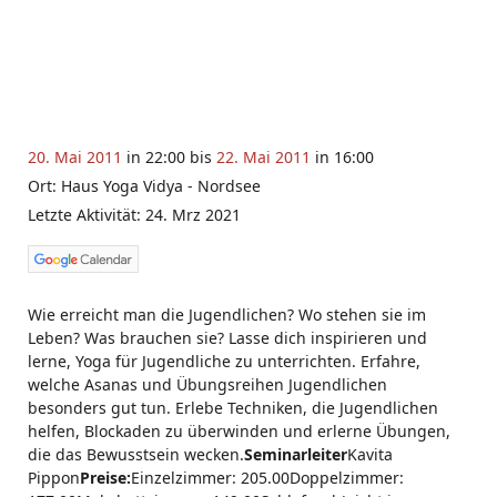
20. Mai 2011
in 22:00 bis
22. Mai 2011
in 16:00
Ort: Haus Yoga Vidya - Nordsee
Letzte Aktivität: 24. Mrz 2021
Wie erreicht man die Jugendlichen? Wo stehen sie im
Leben? Was brauchen sie? Lasse dich inspirieren und
lerne, Yoga für Jugendliche zu unterrichten. Erfahre,
welche Asanas und Übungsreihen Jugendlichen
besonders gut tun. Erlebe Techniken, die Jugendlichen
helfen, Blockaden zu überwinden und erlerne Übungen,
die das Bewusstsein wecken.
Seminarleiter
Kavita
Pippon
Preise:
Einzelzimmer: 205.00Doppelzimmer: