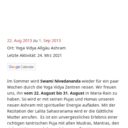
22. Aug 2013
zu
1. Sep 2013
Ort: Yoga Vidya Allgäu Ashram
Letzte Aktivität: 24. Mrz 2021
Im Sommer wird
Swami Nivedananda
wieder für ein paar
Wochen durch die Yoga Vidya Zentren reisen. Wir freuen
uns, ihn
vom 22. August bis 31. August
in Maria-Rain zu
haben. So wird er mit seinen Pujas und Homas unseren
neuen Ashram mit spiritueller Energie aufladen. Mit der
Rezitation der Lalita Sahasranama wird er die Göttliche
Mutter anrufen. Es ist ein unvergessliches Erlebnis einer
richtigen tantrischen Puja mit allen Mudras, Mantras, den