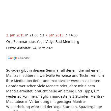
2. Jan 2015
in 21:00 bis
7. Jan 2015
in 14:00
Ort: Seminarhaus Yoga Vidya Bad Meinberg
Letzte Aktivität: 24. Mrz 2021
Sukadev gibt in diesem Seminar all denen, die mit einem
Mantra meditieren, wertvolle Hinweise und Techniken, um
ihre Meditation tiefer und machtvoller werden zu lassen.
Gerade wer schon viele Monate oder Jahre mit einem
Mantra arbeitet, braucht neue Anleitung und Tipps, um
weiter zu kommen. Täglich mindestens 3 Stunden Mantra-
Meditation in Verbindung mit geistiger Mantra-
Wiederholung während der Yoga-Stunden, Spaziergänge