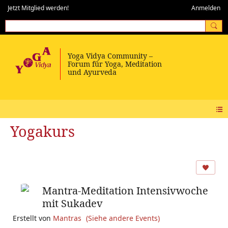
Jetzt Mitglied werden!
Anmelden
Yogakurs
Mantra-Meditation Intensivwoche
mit Sukadev
Erstellt von
Mantras
(Siehe andere Events)