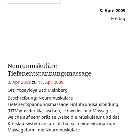
3. April 2009
Freitag
Neuromuskuläre
Tiefenentspannungsmassage
3. Apr 2009
zu
11. Apr 2009
Ort: YogaVidya Bad Meinberg
Beschreibung: Neuromuskuläre
Tiefenentspannungsmassage Einführungsausbildung
(NTM)Aus der klassischen, schwedischen Massage,
welche auf sehr präzise Weise die Muskulatur und das
Kreislaufsystem anspricht, hat sich eine einzigartige
Massageform, die Neuromuskuläre