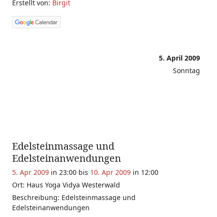
Erstellt von:
Birgit
5. April 2009
Sonntag
Edelsteinmassage und
Edelsteinanwendungen
5. Apr 2009
in 23:00 bis
10. Apr 2009
in 12:00
Ort: Haus Yoga Vidya Westerwald
Beschreibung: Edelsteinmassage und
Edelsteinanwendungen