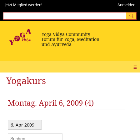
Jetzt Mitglied werden!
Anmelden
Yogakurs
Montag. April 6, 2009 (4)
6. Apr 2009