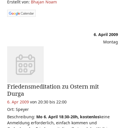
Erstellt von:
Bhajan Noam
6. April 2009
Montag
Friedensmeditation zu Ostern mit
Durga
6. Apr 2009
von 20:30 bis 22:00
Ort: Speyer
Beschreibung:
Mo 6. April 18:30-20h, kostenlos
keine
Anmeldung erforderlich, einfach kommen und