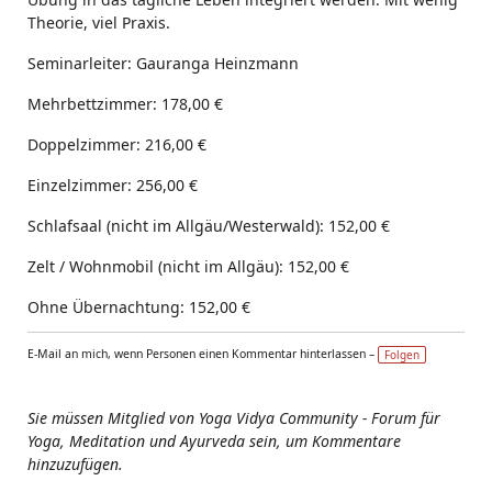
Theorie, viel Praxis.
Seminarleiter: Gauranga Heinzmann
Mehrbettzimmer: 178,00 €
Doppelzimmer: 216,00 €
Einzelzimmer: 256,00 €
Schlafsaal (nicht im Allgäu/Westerwald): 152,00 €
Zelt / Wohnmobil (nicht im Allgäu): 152,00 €
Ohne Übernachtung: 152,00 €
E-Mail an mich, wenn Personen einen Kommentar hinterlassen –
Folgen
Sie müssen Mitglied von Yoga Vidya Community - Forum für
Yoga, Meditation und Ayurveda sein, um Kommentare
hinzuzufügen.