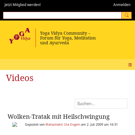
Jetzt Mitglied werden!
Anmelden
Videos
Wolken-Tratak mit Heilschwingung
Gepostet von
Mahashakti Uta Engeln
am 2. Juli 2009 um 16:31