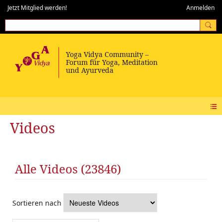
Jetzt Mitglied werden!
Anmelden
Videos
Alle Videos (23846)
Sortieren nach