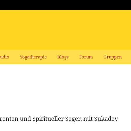
udio
Yogatherapie
Blogs
Forum
Gruppen
renten und Spiritueller Segen mit Sukadev