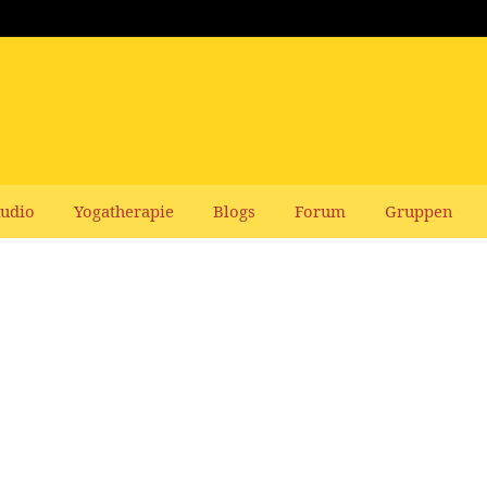
udio
Yogatherapie
Blogs
Forum
Gruppen