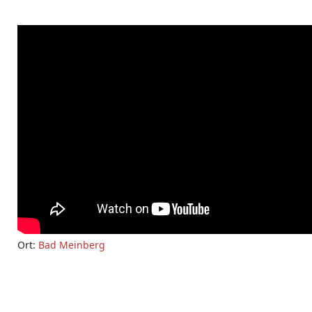
Ort:
Bad Meinberg