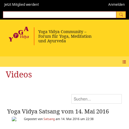
Jetzt Mitglied werden!
Anmelden
Videos
Yoga Vidya Satsang vom 14. Mai 2016
Gepostet von
Satsang
am 14. Mai 2016 um 22:38