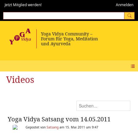
Jetzt Mitglied werden!
Anmelden
Videos
Yoga Vidya Satsang vom 14.05.2011
Gepostet von
Satsang
am 15. Mai 2011 um 9:47