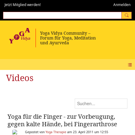
Jetzt Mitglied werden!
Anmelden
Videos
Yoga für die Finger - zur Vorbeugung,
gegen kalte Hände, bei Fingerarthrose
Gepostet von
Yoga Therapie
am 23. April 2011 um 12:55