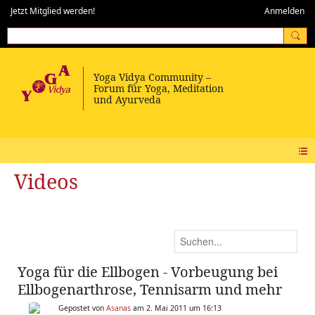
Jetzt Mitglied werden!
Anmelden
Videos
Yoga für die Ellbogen - Vorbeugung bei
Ellbogenarthrose, Tennisarm und mehr
Gepostet von
Asanas
am 2. Mai 2011 um 16:13