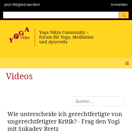
Jetzt Mitglied werden!
Anmelden
Videos
Wie unterscheide ich gerechtfertigte von
ungerechtfetigter Kritik? - Frag den Yogi
mit Sukadev Bretz