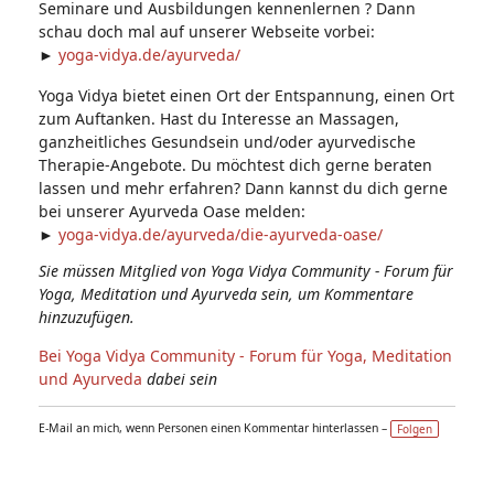
Seminare und Ausbildungen kennenlernen ? Dann
schau doch mal auf unserer Webseite vorbei:
►
yoga-vidya.de/ayurveda/
Yoga Vidya bietet einen Ort der Entspannung, einen Ort
zum Auftanken. Hast du Interesse an Massagen,
ganzheitliches Gesundsein und/oder ayurvedische
Therapie-Angebote. Du möchtest dich gerne beraten
lassen und mehr erfahren? Dann kannst du dich gerne
bei unserer Ayurveda Oase melden:
►
yoga-vidya.de/ayurveda/die-ayurveda-oase/
Sie müssen Mitglied von Yoga Vidya Community - Forum für
Yoga, Meditation und Ayurveda sein, um Kommentare
hinzuzufügen.
Bei Yoga Vidya Community - Forum für Yoga, Meditation
und Ayurveda
dabei sein
E-Mail an mich, wenn Personen einen Kommentar hinterlassen –
Folgen