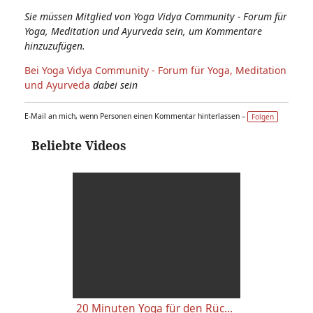
Sie müssen Mitglied von Yoga Vidya Community - Forum für
Yoga, Meditation und Ayurveda sein, um Kommentare
hinzuzufügen.
Bei Yoga Vidya Community - Forum für Yoga, Meditation
und Ayurveda
dabei sein
E-Mail an mich, wenn Personen einen Kommentar hinterlassen –
Folgen
Beliebte Videos
20 Minuten Yoga für den Rücken - Anfänger-Level