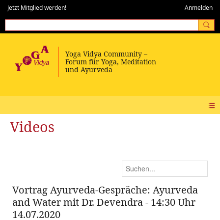
Jetzt Mitglied werden!
Anmelden
Videos
Vortrag Ayurveda-Gespräche: Ayurveda
and Water mit Dr. Devendra - 14:30 Uhr
14.07.2020