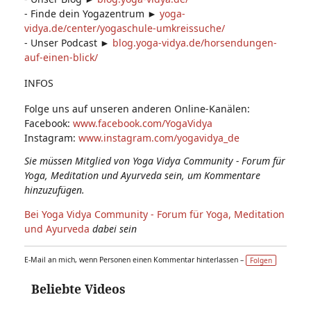
- Finde dein Yogazentrum ►
yoga-
vidya.de/center/yogaschule-umkreissuche/
- Unser Podcast ►
blog.yoga-vidya.de/horsendungen-
auf-einen-blick/
INFOS
Folge uns auf unseren anderen Online-Kanälen:
Facebook:
www.facebook.com/YogaVidya
Instagram:
www.instagram.com/yogavidya_de
Sie müssen Mitglied von Yoga Vidya Community - Forum für
Yoga, Meditation und Ayurveda sein, um Kommentare
hinzuzufügen.
Bei Yoga Vidya Community - Forum für Yoga, Meditation
und Ayurveda
dabei sein
E-Mail an mich, wenn Personen einen Kommentar hinterlassen –
Folgen
Beliebte Videos