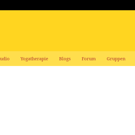
udio
Yogatherapie
Blogs
Forum
Gruppen