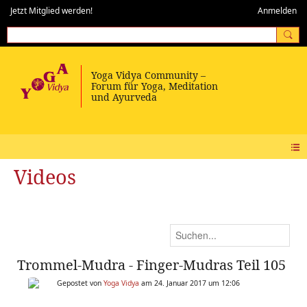
Jetzt Mitglied werden!
Anmelden
Videos
Trommel-Mudra - Finger-Mudras Teil 105
Gepostet von
Yoga Vidya
am 24. Januar 2017 um 12:06